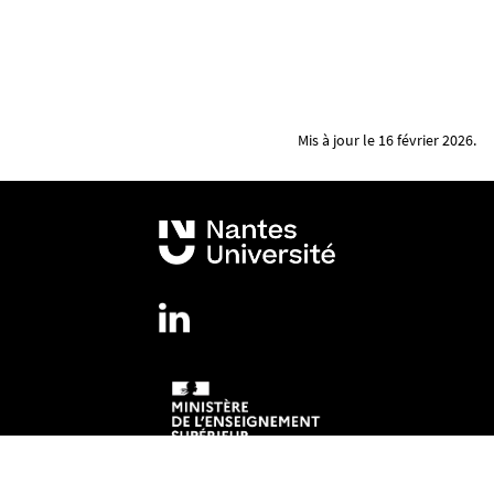
Mis à jour le 16 février 2026.