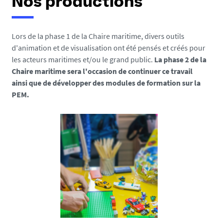
Nos productions
Lors de la phase 1 de la Chaire maritime, divers outils
d'animation et de visualisation ont été pensés et créés pour
les acteurs maritimes et/ou le grand public.
La phase 2 de la
Chaire maritime sera l'occasion de continuer ce travail
ainsi que de développer des modules de formation sur la
PEM.