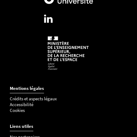
Mentions légales
Crédits et aspects légaux
Accessibilité
Cookies
Liens utiles
Nos partenaires