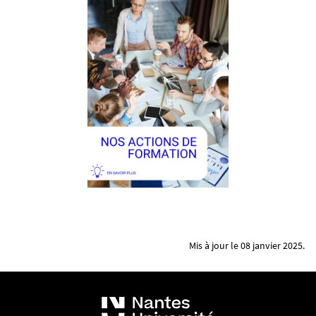
Mis à jour le 08 janvier 2025.