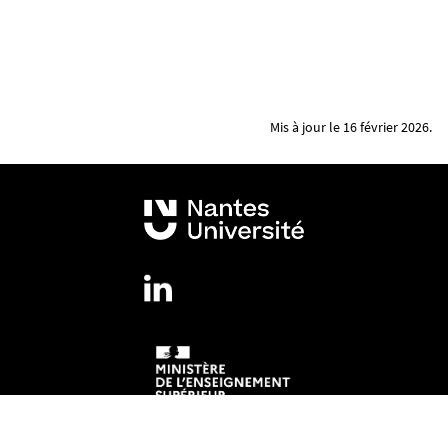
Mis à jour le 16 février 2026.