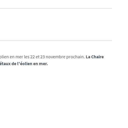
olien en mer les 22 et 23 novembre prochain.
La Chaire
étaux de l'éolien en mer.