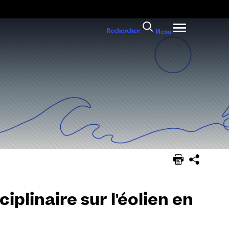
Rechercher
Menu
iplinaire sur l'éolien en